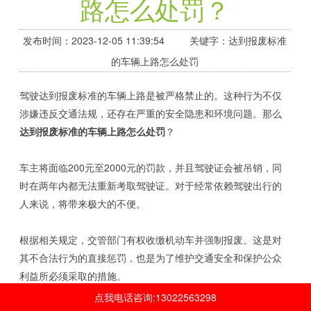
路怎么处罚？
发布时间：2023-12-05 11:39:54 关键字：达到报废标准
的车辆上路怎么处罚
驾驶达到报废标准的车辆上路是被严格禁止的。这种行为不仅
涉嫌违反交通法规，还存在严重的安全隐患和环境问题。那么
达到报废标准的车辆上路怎么处罚
？
车主将面临200元至2000元的罚款，并且驾驶证会被吊销，同
时在两年内都无法重新考取驾驶证。对于经常依赖驾驶出行的
人来说，将带来极大的不便。
根据相关规定，交管部门有权收缴机动车并强制报废。这是对
其不合法行为的直接惩罚，也是为了维护交通安全和保护公众
利益所必须采取的措施。
点我电话咨询:13022563298