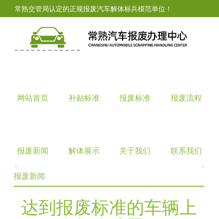
常熟交管局认定的正规报废汽车解体标兵模范单位！
网站首页
补贴标准
报废标准
报废流程
报废新闻
解体展示
关于我们
联系我们
报废新闻
达到报废标准的车辆上