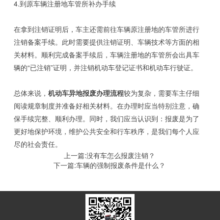
4.到原车辆注册地车管所补办手续
在拿到注销证明后，车主还需前往车辆原注册地的车管所进行
注销备案手续。此时需要提供注销证明、车辆技术等方面的相
关材料。顺利完成备案手续后，车辆注册地的车管所会出具车
辆的“已注销”证明，并注销机动车登记证书和机动车行驶证。
总体来说，
机动车异地报废办理流程
较为复杂，需要车主仔细
阅读规章制度并准备好相关材料。在办理时应当特别注意，确
保手续完整、顺利办理。同时，我们应当认识到：报废是为了
更好地保护环境，维护公共安全和行车秩序，是我们每个人应
尽的社会责任。
上一篇:
没有车怎么报废注销？
下一篇:
车辆的强制报废条件是什么？